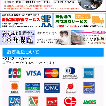
■クレジットカード
以下のカードがお使いいただけます。