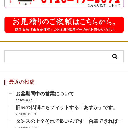
最近の投稿
お盆期間中の営業について
2026年8月3日
旧来の仏間にもフィットする「あすか」です。
2026年7月15日
タンスの上？それで良いんです 合掌できればー
2026年6月28日