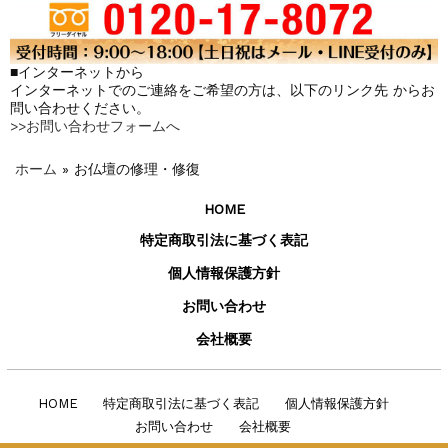
■インターネットから
インターネットでのご連絡をご希望の方は、以下のリンク先 からお
問い合わせください。
>>お問い合わせフォームへ
ホーム
»
お仏壇の修理・修復
HOME
特定商取引法に基づく表記
個人情報保護方針
お問い合わせ
会社概要
HOME
特定商取引法に基づく表記
個人情報保護方針
お問い合わせ
会社概要