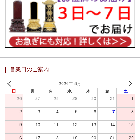
営業日のご案内
2026年 8月
日
月
火
水
木
金
土
26
27
28
29
30
31
1
2
3
4
5
6
7
8
9
10
11
12
13
14
15
16
17
18
19
20
21
22