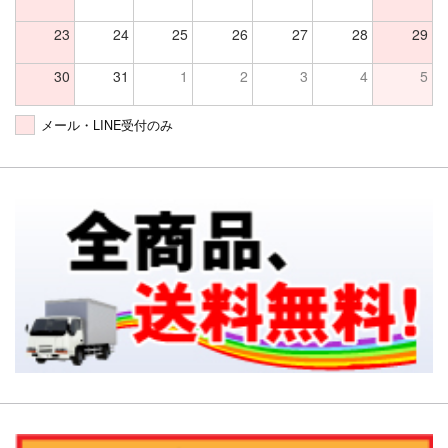
23
24
25
26
27
28
29
30
31
1
2
3
4
5
メール・LINE受付のみ