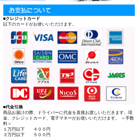
■クレジットカード
以下のカードがお使いいただけます。
■代金引換
商品お届けの際、ドライバーに代金を直接お渡しいただきます。現
金、クレジットカード、電子マネーがお使いいただけます。 ＜手数
料＞
１万円以下 ４００円
３万円以下 ５００円