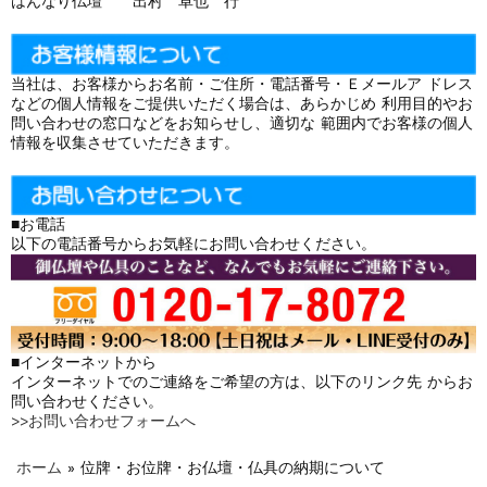
はんなり仏壇 出村 卓也 行
当社は、お客様からお名前・ご住所・電話番号・Ｅメールア ドレス
などの個人情報をご提供いただく場合は、あらかじめ 利用目的やお
問い合わせの窓口などをお知らせし、適切な 範囲内でお客様の個人
情報を収集させていただきます。
■お電話
以下の電話番号からお気軽にお問い合わせください。
■インターネットから
インターネットでのご連絡をご希望の方は、以下のリンク先 からお
問い合わせください。
>>お問い合わせフォームへ
ホーム
»
位牌・お位牌・お仏壇・仏具の納期について