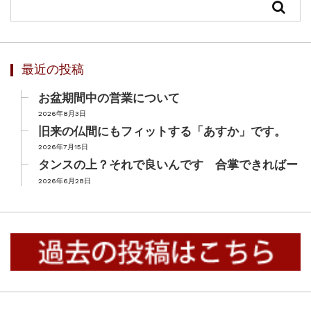
最近の投稿
お盆期間中の営業について
2026年8月3日
旧来の仏間にもフィットする「あすか」です。
2026年7月15日
タンスの上？それで良いんです 合掌できればー
2026年6月28日