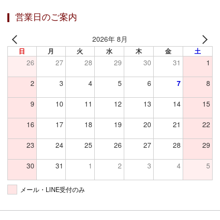
営業日のご案内
2026年 8月
日
月
火
水
木
金
土
26
27
28
29
30
31
1
2
3
4
5
6
7
8
9
10
11
12
13
14
15
16
17
18
19
20
21
22
23
24
25
26
27
28
29
30
31
1
2
3
4
5
メール・LINE受付のみ