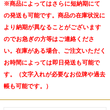
※商品によってはさらに短納期にて
の発送も可能です。商品の在庫状況に
より納期が異なることがございます
のでお急ぎの方等はご連絡くださ
い。在庫がある場合、ご注文いただく
お時間によっては即日発送も可能で
す。（文字入れが必要なお位牌や過去
帳も可能です。）