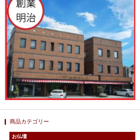
商品カテゴリー
お仏壇