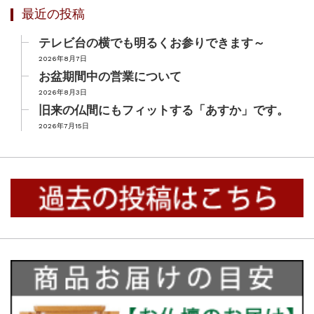
最近の投稿
テレビ台の横でも明るくお参りできます～
2026年8月7日
お盆期間中の営業について
2026年8月3日
旧来の仏間にもフィットする「あすか」です。
2026年7月15日