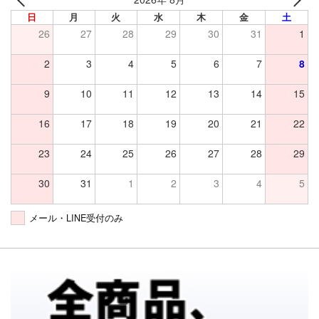
日
月
火
水
木
金
土
26
27
28
29
30
31
1
2
3
4
5
6
7
8
9
10
11
12
13
14
15
16
17
18
19
20
21
22
23
24
25
26
27
28
29
30
31
1
2
3
4
5
メール・LINE受付のみ