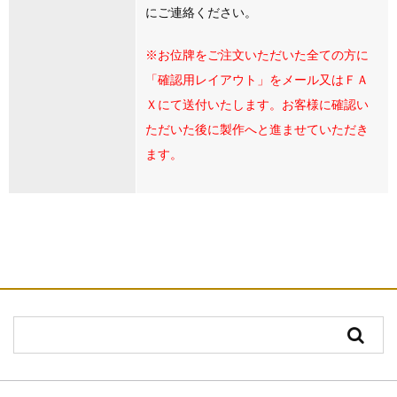
にご連絡ください。
※お位牌をご注文いただいた全ての方に
「確認用レイアウト」をメール又はＦＡ
Ｘにて送付いたします。お客様に確認い
ただいた後に製作へと進ませていただき
ます。