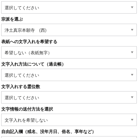
宗派を選ぶ
表紙への文字入れを希望する
文字入れ方法について（過去帳）
文字入れする霊位数
文字情報の送付方法を選択
自由記入欄（戒名、没年月日、俗名、享年など）