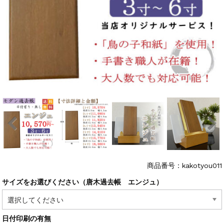
商品番号：kakotyou011
サイズをお選びください（唐木過去帳 エンジュ）
日付印刷の有無