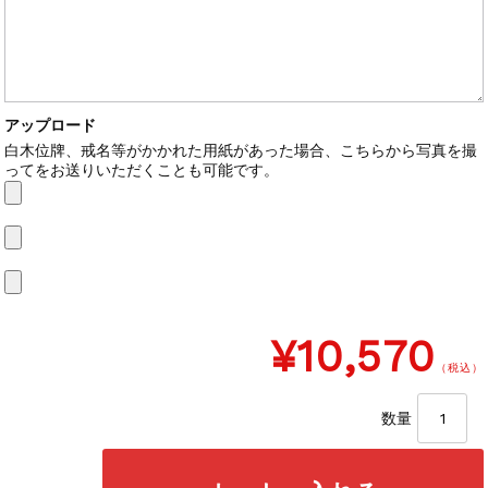
アップロード
白木位牌、戒名等がかかれた用紙があった場合、こちらから写真を撮
ってをお送りいただくことも可能です。
¥10,570
（税込）
数量