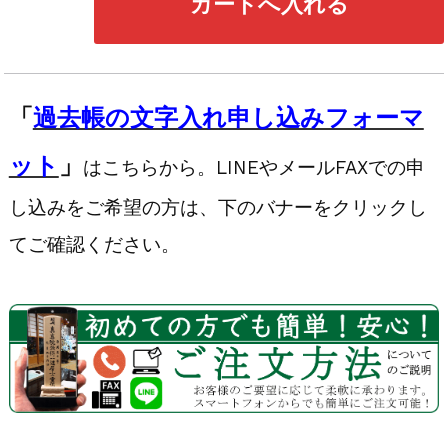
「
過去帳の文字入れ申し込みフォーマ
ット
」
はこちらから。LINEやメールFAXでの申
し込みをご希望の方は、下のバナーをクリックし
てご確認ください。