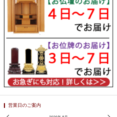
営業日のご案内
2026年 8月