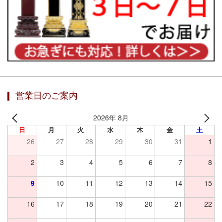
営業日のご案内
2026年 8月
日
月
火
水
木
金
土
26
27
28
29
30
31
1
2
3
4
5
6
7
8
9
10
11
12
13
14
15
16
17
18
19
20
21
22