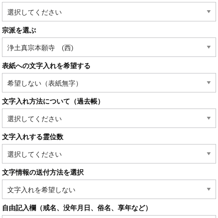
宗派を選ぶ
表紙への文字入れを希望する
文字入れ方法について（過去帳）
文字入れする霊位数
文字情報の送付方法を選択
自由記入欄（戒名、没年月日、俗名、享年など）