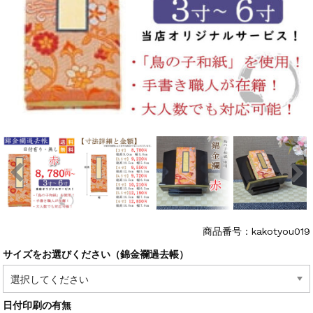
商品番号：kakotyou019
サイズをお選びください（錦金襴過去帳）
日付印刷の有無