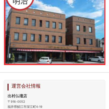
運営会社情報
出村仏壇店
〒916-0052
福井県鯖江市深江町4-19