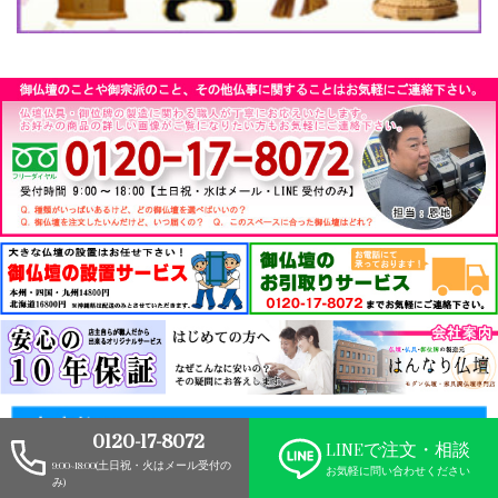
0120-17-8072
LINEで
注文・相談
■クレジットカード
9:00~18:00
(土日祝・火はメール受付の
お気軽に問い合わせください
以下のカードがお使いいただけます。
み)