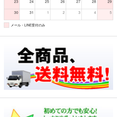
23
24
25
26
27
28
29
30
31
1
2
3
4
5
メール・LINE受付のみ