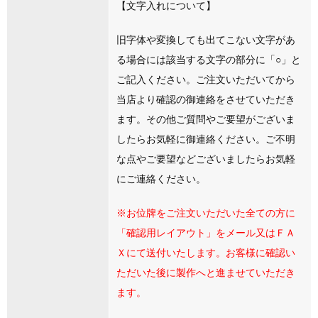
【文字入れについて】
旧字体や変換しても出てこない文字があ
る場合には該当する文字の部分に「○」と
ご記入ください。ご注文いただいてから
当店より確認の御連絡をさせていただき
ます。その他ご質問やご要望がございま
したらお気軽に御連絡ください。ご不明
な点やご要望などございましたらお気軽
にご連絡ください。
※お位牌をご注文いただいた全ての方に
「確認用レイアウト」をメール又はＦＡ
Ｘにて送付いたします。お客様に確認い
ただいた後に製作へと進ませていただき
ます。