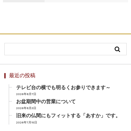
最近の投稿
テレビ台の横でも明るくお参りできます～
2026年8月7日
お盆期間中の営業について
2026年8月3日
旧来の仏間にもフィットする「あすか」です。
2026年7月15日