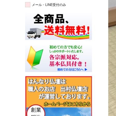
メール・LINE受付のみ