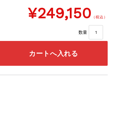
¥249,150
（税込）
数量