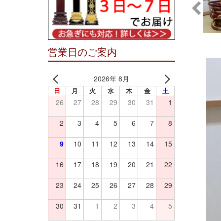
営業日のご案内
2026年 8月
日
月
火
水
木
金
土
26
27
28
29
30
31
1
2
3
4
5
6
7
8
9
10
11
12
13
14
15
16
17
18
19
20
21
22
23
24
25
26
27
28
29
30
31
1
2
3
4
5