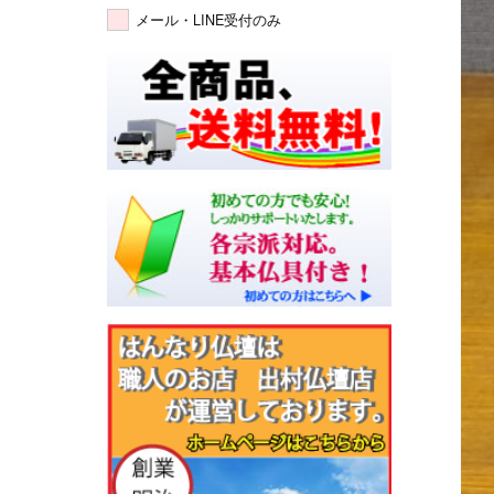
メール・LINE受付のみ