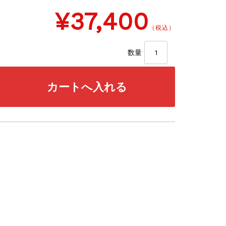
¥37,400
（税込）
数量