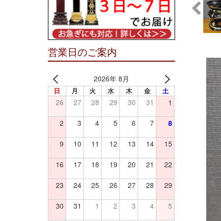
営業日のご案内
2026年 8月
日
月
火
水
木
金
土
26
27
28
29
30
31
1
2
3
4
5
6
7
8
9
10
11
12
13
14
15
16
17
18
19
20
21
22
23
24
25
26
27
28
29
30
31
1
2
3
4
5