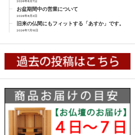
2026年8月7日
お盆期間中の営業について
2026年8月3日
旧来の仏間にもフィットする「あすか」です。
2026年7月15日