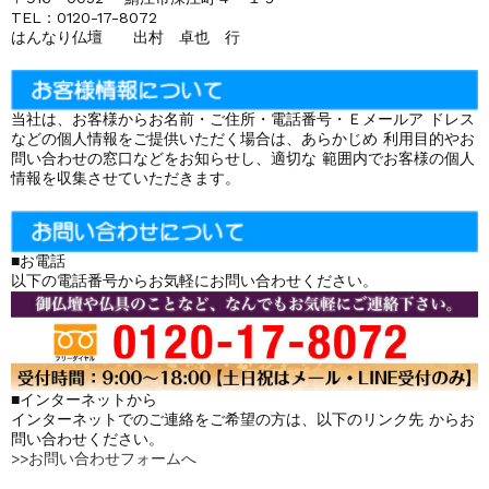
TEL：0120-17-8072
はんなり仏壇 出村 卓也 行
当社は、お客様からお名前・ご住所・電話番号・Ｅメールア ドレス
などの個人情報をご提供いただく場合は、あらかじめ 利用目的やお
問い合わせの窓口などをお知らせし、適切な 範囲内でお客様の個人
情報を収集させていただきます。
■お電話
以下の電話番号からお気軽にお問い合わせください。
■インターネットから
インターネットでのご連絡をご希望の方は、以下のリンク先 からお
問い合わせください。
>>お問い合わせフォームへ