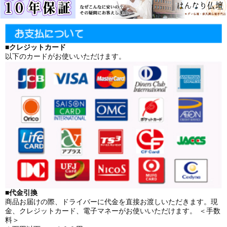
■クレジットカード
以下のカードがお使いいただけます。
■代金引換
商品お届けの際、ドライバーに代金を直接お渡しいただきます。現
金、クレジットカード、電子マネーがお使いいただけます。 ＜手数
料＞