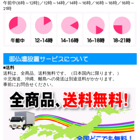
午前中(8時～12時)／12時～14時／14時～16時／16時～18時／18時～
21時
■送料
送料は、全商品、送料無料です。（日本国内に限ります。）
※北海道、沖縄、離島への発送は別途送料がかかります。
事前にお問合せください。