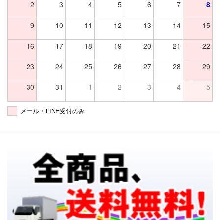
2
3
4
5
6
7
8
9
10
11
12
13
14
15
16
17
18
19
20
21
22
23
24
25
26
27
28
29
30
31
1
2
3
4
5
メール・LINE受付のみ